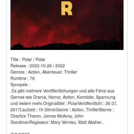
Title : Polar / Polar 
Release : 2022-10-26 / 2022 
Genres : Action, Abenteuer, Thriller 
Runtime : 76 
Synopsis :  
.Es gibt mehrere Veröffentlichungen und alte Filme aus 
Genres wie Drama, Horror, Action, Komödie, Spannung 
und vielem mehr.Originaltitel : PolarVeröffentlicht : 26 07, 
2017Laufzeit : 1h 55minGenre : Action, ThrillerSterne : 
Charlize Theron, James McAvoy, John 
GoodmanRegisseur: Mary Vernieu, Matt Absher..