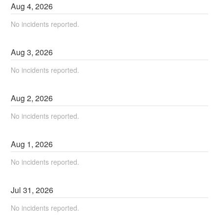
Aug
4
,
2026
No incidents reported.
Aug
3
,
2026
No incidents reported.
Aug
2
,
2026
No incidents reported.
Aug
1
,
2026
No incidents reported.
Jul
31
,
2026
No incidents reported.