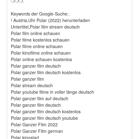
❍❍❍.
Keywords der Google-Suche:.
! Austria,Uhr Polar (2022) herunterladen
Untertitel,Polar film stream deutsch
Polar film online schauen
Polar filme kostenlos schauen
Polar filme online schauen
Polar kinofilme online schauen
Polar online schauen kostenlos
Polar ganzer film deutsch
Polar ganzer film deutsch kostenlos
Polar ganzer film
Polar stream deutsch
Polar youtube filme in voller länge deutsch
Polar ganzer film auf deutsch
Polar ganzer film deutsch
Polar ganzer film deutsch kostenlos
Polar ganzer film deutsch youtube
Polar Ganzer Film 2022
Polar Ganzer Film german
Polar kinostart