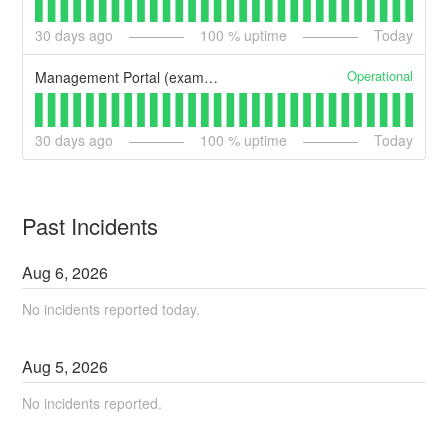
30
days ago
100
% uptime
Today
Operational
Management Portal (example)
30
days ago
100
% uptime
Today
Past Incidents
Aug
6
,
2026
No incidents reported today.
Aug
5
,
2026
No incidents reported.