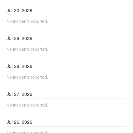
Jul
30
,
2026
No incidents reported.
Jul
29
,
2026
No incidents reported.
Jul
28
,
2026
No incidents reported.
Jul
27
,
2026
No incidents reported.
Jul
26
,
2026
No incidents reported.