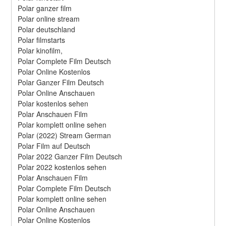
Polar ganzer film
Polar online stream
Polar deutschland
Polar filmstarts
Polar kinofilm,
Polar Complete Film Deutsch
Polar Online Kostenlos
Polar Ganzer Film Deutsch
Polar Online Anschauen
Polar kostenlos sehen
Polar Anschauen Film
Polar komplett online sehen
Polar (2022) Stream German
Polar Film auf Deutsch
Polar 2022 Ganzer Film Deutsch
Polar 2022 kostenlos sehen
Polar Anschauen Film
Polar Complete Film Deutsch
Polar komplett online sehen
Polar Online Anschauen
Polar Online Kostenlos